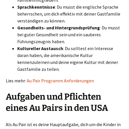
Familienmitgliedern.
Sprachkenntnisse
: Du musst die englische Sprache
beherrschen, um dich effektiv mit deiner Gastfamilie
verständigen zu können.
Gesundheits- und Hintergrundsprüfung
: Du musst
bei guter Gesundheit sein und ein sauberes
Führungszeugnis haben.
Kultureller Austausch
: Du solltest ein Interesse
daran haben, die amerikanische Kultur
kennenzulernen und deine eigene Kultur mit deiner
Gastfamilie zu teilen.
Lies mehr:
Au Pair Programm Anforderungen
Aufgaben und Pflichten
eines Au Pairs in den USA
Als Au Pair ist es deine Hauptaufgabe, dich um die Kinder in