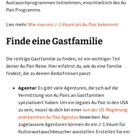
Austauschprogrammen teilnehmen, einschließlich des Au
Pair Programms.
Lies mehr:
Wie man ein J-1 Visum als Au Pair bekommt
Finde eine Gastfamilie
Die richtige Gastfamilie zu finden, ist ein wichtiger Teil
deiner Au Pair Reise. Hier erfährst du, wie du eine Familie
findest, die zu deinen Bedürfnissen passt:
Agentur
: Es gibt viele Agenturen, die sich auf die
Vermittlung von Au Pairs an Gastfamilien
spezialisiert haben. Um ein legales Au Pair in den USA
zu sein, musst du dich bei einer
von der US-Regierung
anerkannten Au Pair Agentur
bewerben. Nur
zugelassene Agenturen können dir ein J-1 Visum für
Kulturaustauschbesucher ausstellen. Erstellen Sie ein