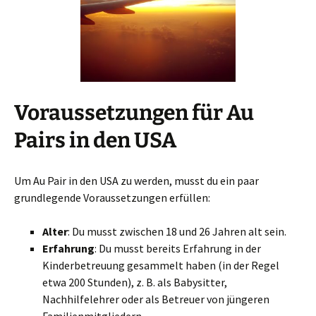
Voraussetzungen für Au
Pairs in den USA
Um Au Pair in den USA zu werden, musst du ein paar
grundlegende Voraussetzungen erfüllen:
Alter
: Du musst zwischen 18 und 26 Jahren alt sein.
Erfahrung
: Du musst bereits Erfahrung in der
Kinderbetreuung gesammelt haben (in der Regel
etwa 200 Stunden), z. B. als Babysitter,
Nachhilfelehrer oder als Betreuer von jüngeren