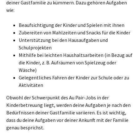
deiner Gastfamilie zu kümmern. Dazu gehören Aufgaben
wie:
Beaufsichtigung der Kinder und Spielen mit ihnen
Zubereiten von Mahlzeiten und Snacks für die Kinder
Unterstützung bei den Hausaufgaben und
Schulprojekten
Mithilfe bei leichten Haushaltsarbeiten (in Bezug auf
die Kinder, z. B. Aufräumen von Spielzeug oder
Wäsche)
Gelegentliches Fahren der Kinder zur Schule oder zu
Aktivitäten
Obwohl der Schwerpunkt des Au Pair-Jobs in der
Kinderbetreuung liegt, werden deine Aufgaben je nach den
Bedürfnissen deiner Gastfamilie variieren. Es ist wichtig,
dass du deine Aufgaben vor deiner Ankunft mit der Familie
genau besprichst.