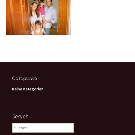
Categories
Keine Kategorien
Search
Suchen
nach: