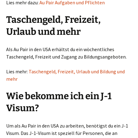
Lies mehr dazu:
Au Pair Aufgaben und Pflichten
Taschengeld, Freizeit,
Urlaub und mehr
Als Au Pair in den USA erhältst du ein wöchentliches
Taschengeld, Freizeit und Zugang zu Bildungsangeboten.
Lies mehr:
Taschengeld, Freizeit, Urlaub und Bildung und
mehr
Wie bekomme ich ein J-1
Visum?
Um als Au Pair in den USA zu arbeiten, benötigst du ein J-1
Visum. Das J-1-Visum ist speziell für Personen, die an