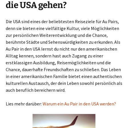
die USA gehen?
Die USA sind eines der beliebtesten Reiseziele für Au Pairs,
denn sie bieten eine vielfältige Kultur, viele Möglichkeiten
zur persönlichen Weiterentwicklung und die Chance,
berühmte Städte und Sehenswürdigkeiten zu erkunden. Als
Au Pair in den USA lernst du nicht nur den amerikanischen
Alltag kennen, sondern hast auch Zugang zu einer
erstklassigen Ausbildung, Reisemöglichkeiten und die
Chance, dauerhafte Freundschaften zu schließen. Das Leben
in einer amerikanischen Familie bietet einen authentischen
kulturellen Austausch, der dein Leben sowohl persönlich als
auch beruflich bereichern wird.
Lies mehr darüber:
Warum ein Au Pair in den USA werden?