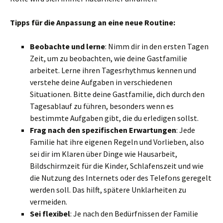
Tipps für die Anpassung an eine neue Routine:
Beobachte und lerne
: Nimm dir in den ersten Tagen
Zeit, um zu beobachten, wie deine Gastfamilie
arbeitet. Lerne ihren Tagesrhythmus kennen und
verstehe deine Aufgaben in verschiedenen
Situationen. Bitte deine Gastfamilie, dich durch den
Tagesablauf zu führen, besonders wenn es
bestimmte Aufgaben gibt, die du erledigen sollst.
Frag nach den spezifischen Erwartungen
: Jede
Familie hat ihre eigenen Regeln und Vorlieben, also
sei dir im Klaren über Dinge wie Hausarbeit,
Bildschirmzeit für die Kinder, Schlafenszeit und wie
die Nutzung des Internets oder des Telefons geregelt
werden soll. Das hilft, spätere Unklarheiten zu
vermeiden.
Sei flexibel
: Je nach den Bedürfnissen der Familie