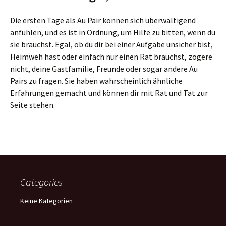
Die ersten Tage als Au Pair können sich überwältigend
anfühlen, und es ist in Ordnung, um Hilfe zu bitten, wenn du
sie brauchst. Egal, ob du dir bei einer Aufgabe unsicher bist,
Heimweh hast oder einfach nur einen Rat brauchst, zögere
nicht, deine Gastfamilie, Freunde oder sogar andere Au
Pairs zu fragen. Sie haben wahrscheinlich ähnliche
Erfahrungen gemacht und können dir mit Rat und Tat zur
Seite stehen.
Categories
Keine Kategorien