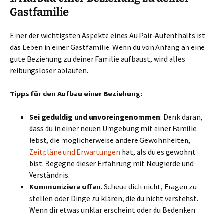
Gastfamilie
Einer der wichtigsten Aspekte eines Au Pair-Aufenthalts ist
das Leben in einer Gastfamilie. Wenn du von Anfang an eine
gute Beziehung zu deiner Familie aufbaust, wird alles
reibungsloser ablaufen.
Tipps für den Aufbau einer Beziehung:
Sei geduldig und unvoreingenommen
: Denk daran,
dass du in einer neuen Umgebung mit einer Familie
lebst, die möglicherweise andere Gewohnheiten,
Zeitpläne und Erwartungen
hat, als du es gewohnt
bist. Begegne dieser Erfahrung mit Neugierde und
Verständnis.
Kommuniziere offen
: Scheue dich nicht, Fragen zu
stellen oder Dinge zu klären, die du nicht verstehst.
Wenn dir etwas unklar erscheint oder du Bedenken