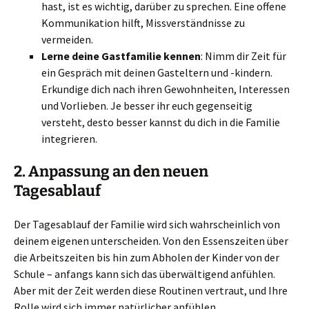
hast, ist es wichtig, darüber zu sprechen. Eine offene
Kommunikation hilft, Missverständnisse zu
vermeiden.
Lerne deine Gastfamilie kennen
: Nimm dir Zeit für
ein Gespräch mit deinen Gasteltern und -kindern.
Erkundige dich nach ihren Gewohnheiten, Interessen
und Vorlieben. Je besser ihr euch gegenseitig
versteht, desto besser kannst du dich in die Familie
integrieren.
2.
Anpassung an den neuen
Tagesablauf
Der Tagesablauf der Familie wird sich wahrscheinlich von
deinem eigenen unterscheiden. Von den Essenszeiten über
die Arbeitszeiten bis hin zum Abholen der Kinder von der
Schule – anfangs kann sich das überwältigend anfühlen.
Aber mit der Zeit werden diese Routinen vertraut, und Ihre
Rolle wird sich immer natürlicher anfühlen.