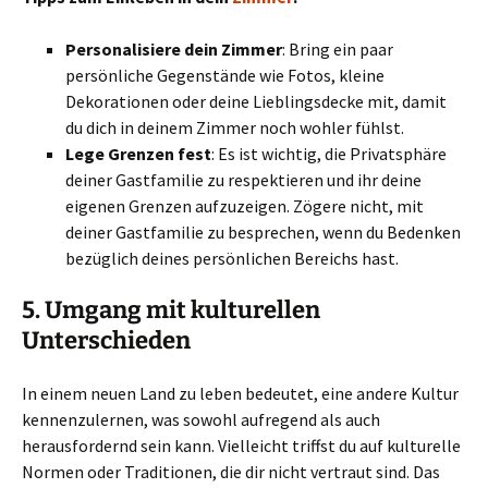
Personalisiere dein Zimmer
: Bring ein paar
persönliche Gegenstände wie Fotos, kleine
Dekorationen oder deine Lieblingsdecke mit, damit
du dich in deinem Zimmer noch wohler fühlst.
Lege Grenzen fest
: Es ist wichtig, die Privatsphäre
deiner Gastfamilie zu respektieren und ihr deine
eigenen Grenzen aufzuzeigen. Zögere nicht, mit
deiner Gastfamilie zu besprechen, wenn du Bedenken
bezüglich deines persönlichen Bereichs hast.
5.
Umgang mit kulturellen
Unterschieden
In einem neuen Land zu leben bedeutet, eine andere Kultur
kennenzulernen, was sowohl aufregend als auch
herausfordernd sein kann. Vielleicht triffst du auf kulturelle
Normen oder Traditionen, die dir nicht vertraut sind. Das