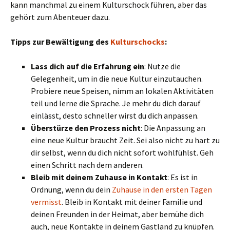
kann manchmal zu einem Kulturschock führen, aber das
gehört zum Abenteuer dazu.
Tipps zur Bewältigung des
Kulturschocks
:
Lass dich auf die Erfahrung ein
: Nutze die
Gelegenheit, um in die neue Kultur einzutauchen.
Probiere neue Speisen, nimm an lokalen Aktivitäten
teil und lerne die Sprache. Je mehr du dich darauf
einlässt, desto schneller wirst du dich anpassen.
Überstürze den Prozess nicht
: Die Anpassung an
eine neue Kultur braucht Zeit. Sei also nicht zu hart zu
dir selbst, wenn du dich nicht sofort wohlfühlst. Geh
einen Schritt nach dem anderen.
Bleib mit deinem Zuhause in Kontakt
: Es ist in
Ordnung, wenn du dein
Zuhause in den ersten Tagen
vermisst
. Bleib in Kontakt mit deiner Familie und
deinen Freunden in der Heimat, aber bemühe dich
auch, neue Kontakte in deinem Gastland zu knüpfen.