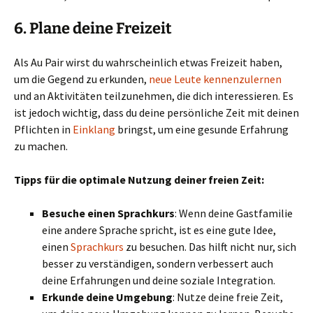
6.
Plane deine Freizeit
Als Au Pair wirst du wahrscheinlich etwas Freizeit haben,
um die Gegend zu erkunden,
neue Leute kennenzulernen
und an Aktivitäten teilzunehmen, die dich interessieren. Es
ist jedoch wichtig, dass du deine persönliche Zeit mit deinen
Pflichten in
Einklang
bringst, um eine gesunde Erfahrung
zu machen.
Tipps für die optimale Nutzung deiner freien Zeit:
Besuche einen Sprachkurs
: Wenn deine Gastfamilie
eine andere Sprache spricht, ist es eine gute Idee,
einen
Sprachkurs
zu besuchen. Das hilft nicht nur, sich
besser zu verständigen, sondern verbessert auch
deine Erfahrungen und deine soziale Integration.
Erkunde deine Umgebung
: Nutze deine freie Zeit,