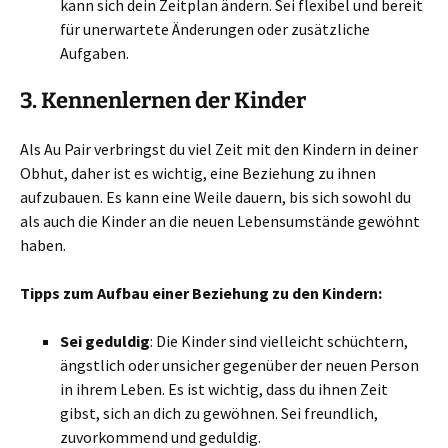
kann sich dein Zeitplan ändern. Sei flexibel und bereit
für unerwartete Änderungen oder zusätzliche
Aufgaben.
3.
Kennenlernen der Kinder
Als Au Pair verbringst du viel Zeit mit den Kindern in deiner
Obhut, daher ist es wichtig, eine Beziehung zu ihnen
aufzubauen. Es kann eine Weile dauern, bis sich sowohl du
als auch die Kinder an die neuen Lebensumstände gewöhnt
haben.
Tipps zum Aufbau einer Beziehung zu den Kindern:
Sei geduldig
: Die Kinder sind vielleicht schüchtern,
ängstlich oder unsicher gegenüber der neuen Person
in ihrem Leben. Es ist wichtig, dass du ihnen Zeit
gibst, sich an dich zu gewöhnen. Sei freundlich,
zuvorkommend und geduldig.